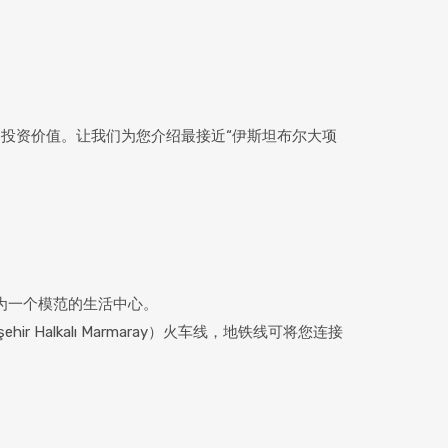
投资价值。让我们为您介绍最接近“伊斯坦布尔大项
成为一个模范的生活中心。
Halkalı Marmaray）火车线，地铁线可将您连接