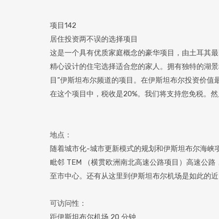
项目142
居住投资两不误的选择项目
这是一个具有优质家庭概念的豪华项目，由土耳其最
精心设计的住宅选择适合您的家人。拥有独特的湖景
目”伊斯坦布尔频道的项目。在伊斯坦布尔投资价值
在这个项目中，税收是20%。我们将支持您免税。
地点：
随着城市化-城市更新模式的规划和伊斯坦布尔海峡项目
毗邻 TEM （横贯欧洲南北高速公路项目）高速公路，为您
至市中心。还有从这里到伊斯坦布尔机场是如此的近
可访问性：
距伊斯坦布尔机场 20 分钟