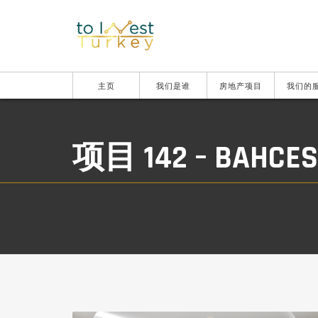
主页
我们是谁
房地产项目
我们的
项目 142 – BAHCES