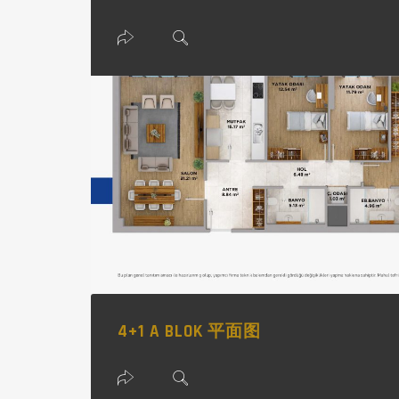
4+1 A BLOK 平面图