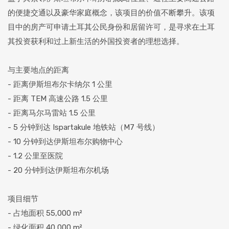
的便捷交通以及豪华家庭概念，该项目的价值不断攀升。该项
目中的房产可申请土耳其公民身份和居留许可，是寻求在土耳
其投资获利和过上新生活的外国投资者的理想选择。
与主要地点的距离
- 距离伊斯坦布尔卡纳尔 1 公里
- 距离 TEM 高速公路 1.5 公里
- 距离马尔马雷站 1.5 公里
- 5 分钟到达 Ispartakule 地铁站（M7 号线）
- 10 分钟到达伊斯坦布尔购物中心
- 1.2 公里至医院
- 20 分钟到达伊斯坦布尔机场
项目细节
- 占地面积 55,000 m²
- 绿化面积 40,000 m²