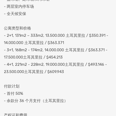
- 两层室内停车场
- 全天候安保
公寓类型和价格
- 2+1, 131m2 – 333m2, 13.500.000 土耳其里拉 / $350.391 -
14.000.000 土耳其里拉 / $363.371
- 3+1, 168m2 - 174m2, 14.000.000 土耳其里拉 / $363.371 -
17.500.000土耳其里拉 / $454.213
- 4+1, 221m2 - 228m2, 19.000.000土耳其里拉 / $493.146 -
23.500.000土耳其里拉 / $609.943
付款计划
- 首付 50%
- 余款分 36 个月支付（土耳其里拉）
产权证和费用