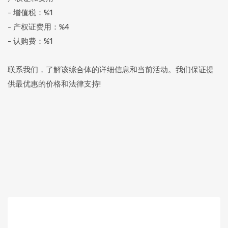
- 增值税：%1
- 产权证费用：%4
- 认购费：%1
联系我们，了解该综合体的详细信息和当前活动。我们保证提
供最优惠的价格和法律支持!