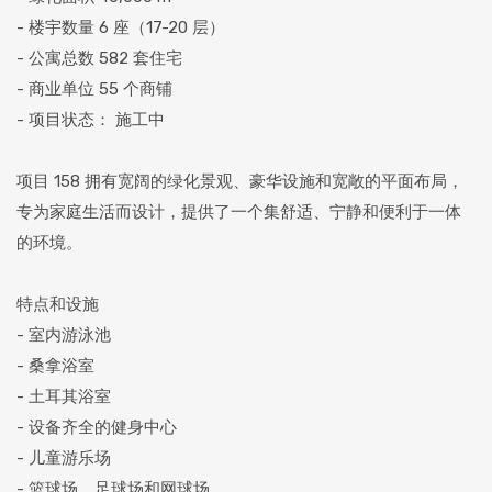
- 楼宇数量 6 座（17-20 层）
- 公寓总数 582 套住宅
- 商业单位 55 个商铺
- 项目状态： 施工中
项目 158 拥有宽阔的绿化景观、豪华设施和宽敞的平面布局，
专为家庭生活而设计，提供了一个集舒适、宁静和便利于一体
的环境。
特点和设施
- 室内游泳池
- 桑拿浴室
- 土耳其浴室
- 设备齐全的健身中心
- 儿童游乐场
- 篮球场、足球场和网球场