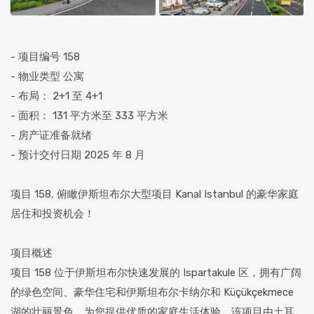
- 项目编号 158
- 物业类型 公寓
- 布局： 2+1 至 4+1
- 面积： 131 平方米至 333 平方米
- 房产证准备就绪
- 预计交付日期 2025 年 8 月
项目 158, 俯瞰伊斯坦布尔大型项目 Kanal Istanbul 的豪华家庭
居住和投资机会！
项目概述
项目 158 位于伊斯坦布尔快速发展的 Ispartakule 区，拥有广阔
的绿色空间、豪华住宅和伊斯坦布尔卡纳尔和 Küçükçekmece
湖的壮丽景色，为您提供优质的家庭生活体验。该项目由土耳