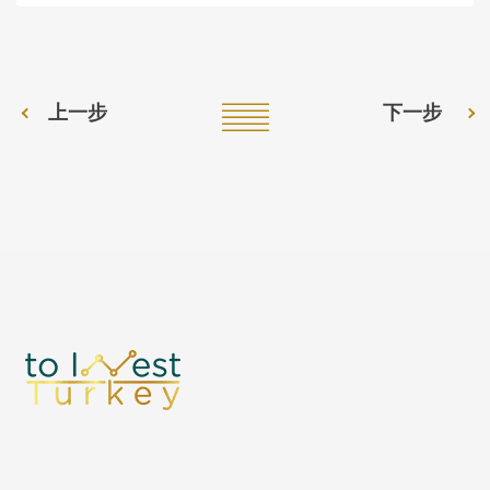
上一步
下一步